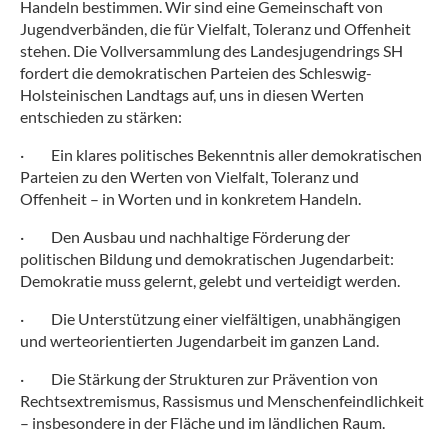
Handeln bestimmen. Wir sind eine Gemeinschaft von
Jugendverbänden, die für Vielfalt, Toleranz und Offenheit
stehen. Die Vollversammlung des Landesjugendrings SH
fordert die demokratischen Parteien des Schleswig-
Holsteinischen Landtags auf, uns in diesen Werten
entschieden zu stärken:
·
Ein klares politisches Bekenntnis aller demokratischen
Parteien zu den Werten von Vielfalt, Toleranz und
Offenheit – in Worten und in konkretem Handeln.
·
Den Ausbau und nachhaltige Förderung der
politischen Bildung und demokratischen Jugendarbeit:
Demokratie muss gelernt, gelebt und verteidigt werden.
·
Die Unterstützung einer vielfältigen, unabhängigen
und werteorientierten Jugendarbeit im ganzen Land.
·
Die Stärkung der Strukturen zur Prävention von
Rechtsextremismus, Rassismus und Menschenfeindlichkeit
– insbesondere in der Fläche und im ländlichen Raum.