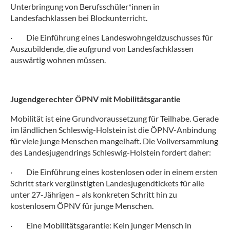
Unterbringung von Berufsschüler*innen in
Landesfachklassen bei Blockunterricht.
·
Die Einführung eines Landeswohngeldzuschusses für
Auszubildende, die aufgrund von Landesfachklassen
auswärtig wohnen müssen.
Jugendgerechter ÖPNV mit Mobilitätsgarantie
Mobilität ist eine Grundvoraussetzung für Teilhabe. Gerade
im ländlichen Schleswig-Holstein ist die ÖPNV-Anbindung
für viele junge Menschen mangelhaft. Die Vollversammlung
des Landesjugendrings Schleswig-Holstein fordert daher:
·
Die Einführung eines kostenlosen oder in einem ersten
Schritt stark vergünstigten Landesjugendtickets für alle
unter 27-Jährigen – als konkreten Schritt hin zu
kostenlosem ÖPNV für junge Menschen.
·
Eine Mobilitätsgarantie: Kein junger Mensch in