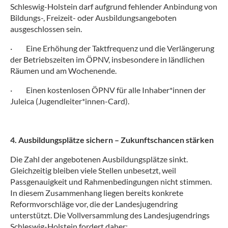
Schleswig-Holstein darf aufgrund fehlender Anbindung von
Bildungs-, Freizeit- oder Ausbildungsangeboten
ausgeschlossen sein.
·
Eine Erhöhung der Taktfrequenz und die Verlängerung
der Betriebszeiten im ÖPNV, insbesondere in ländlichen
Räumen und am Wochenende.
·
Einen kostenlosen ÖPNV für alle Inhaber*innen der
Juleica (Jugendleiter*innen-Card).
4. Ausbildungsplätze sichern – Zukunftschancen stärken
Die Zahl der angebotenen Ausbildungsplätze sinkt.
Gleichzeitig bleiben viele Stellen unbesetzt, weil
Passgenauigkeit und Rahmenbedingungen nicht stimmen.
In diesem Zusammenhang liegen bereits konkrete
Reformvorschläge vor, die der Landesjugendring
unterstützt. Die Vollversammlung des Landesjugendrings
Schleswig-Holstein fordert daher: