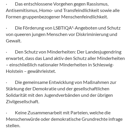
·
Das entschlossene Vorgehen gegen Rassismus,
Antisemitismus, Homo- und Transfeindlichkeit sowie alle
Formen gruppenbezogener Menschenfeindlichkeit.
·
Die Förderung von LSBTIQA*-Angeboten und Schutz
von queeren jungen Menschen vor Diskriminierung und
Gewalt.
·
Den Schutz von Minderheiten: Der Landesjugendring
erwartet, dass das Land aktiv den Schutz aller Minderheiten
– einschließlich nationaler Minderheiten in Schleswig-
Holstein – gewährleistet.
·
Die gemeinsame Entwicklung von Maßnahmen zur
Stärkung der Demokratie und der gesellschaftlichen
Solidarität mit den Jugendverbänden und der übrigen
Zivilgesellschaft.
·
Keine Zusammenarbeit mit Parteien, welche die
Menschenwürde oder demokratische Grundrechte infrage
stellen.