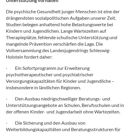
Unterstützung vorhalten
Die psychische Gesundheit junger Menschen ist eine der
drängendsten sozialpolitischen Aufgaben unserer Zeit.
Studien belegen anhaltend hohe Belastungswerte bei
Kindern und Jugendlichen. Lange Wartezeiten auf
Therapieplätze, fehlende schulische Unterstützung und
mangelnde Prävention verschärfen die Lage. Die
Vollversammlung des Landesjugendrings Schleswig-
Holstein fordert daher:
·
Ein Sofortprogramm zur Erweiterung
psychotherapeutischer und psychiatrischer
Versorgungskapazitäten für Kinder und Jugendliche –
insbesondere in ländlichen Regionen.
·
Den Ausbau niedrigschwelliger Beratungs- und
Unterstützungsangebote an Schulen, Berufsschulen und in
der offenen Kinder- und Jugendarbeit ohne Wartezeiten.
·
Die Sicherung und den Ausbau von
Weiterbildungskapazitäten und Beratungsstrukturen für