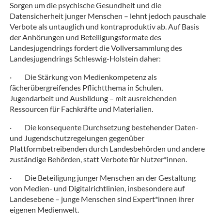
Sorgen um die psychische Gesundheit und die
Datensicherheit junger Menschen – lehnt jedoch pauschale
Verbote als untauglich und kontraproduktiv ab. Auf Basis
der Anhörungen und Beteiligungsformate des
Landesjugendrings fordert die Vollversammlung des
Landesjugendrings Schleswig-Holstein daher:
·
Die Stärkung von Medienkompetenz als
fächerübergreifendes Pflichtthema in Schulen,
Jugendarbeit und Ausbildung – mit ausreichenden
Ressourcen für Fachkräfte und Materialien.
·
Die konsequente Durchsetzung bestehender Daten-
und Jugendschutzregelungen gegenüber
Plattformbetreibenden durch Landesbehörden und andere
zuständige Behörden, statt Verbote für Nutzer*innen.
·
Die Beteiligung junger Menschen an der Gestaltung
von Medien- und Digitalrichtlinien, insbesondere auf
Landesebene – junge Menschen sind Expert*innen ihrer
eigenen Medienwelt.