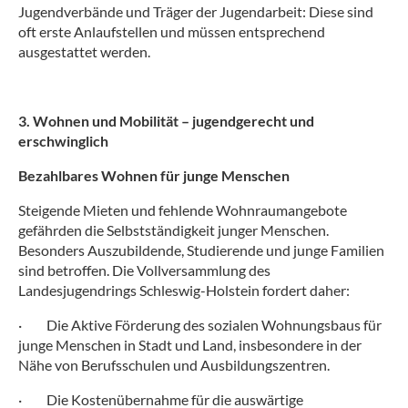
Jugendverbände und Träger der Jugendarbeit: Diese sind
oft erste Anlaufstellen und müssen entsprechend
ausgestattet werden.
3. Wohnen und Mobilität – jugendgerecht und
erschwinglich
Bezahlbares Wohnen für junge Menschen
Steigende Mieten und fehlende Wohnraumangebote
gefährden die Selbstständigkeit junger Menschen.
Besonders Auszubildende, Studierende und junge Familien
sind betroffen. Die Vollversammlung des
Landesjugendrings Schleswig-Holstein fordert daher:
·
Die Aktive Förderung des sozialen Wohnungsbaus für
junge Menschen in Stadt und Land, insbesondere in der
Nähe von Berufsschulen und Ausbildungszentren.
·
Die Kostenübernahme für die auswärtige