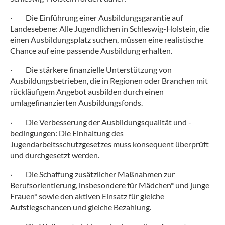
·
Die Einführung einer Ausbildungsgarantie auf
Landesebene: Alle Jugendlichen in Schleswig-Holstein, die
einen Ausbildungsplatz suchen, müssen eine realistische
Chance auf eine passende Ausbildung erhalten.
·
Die stärkere finanzielle Unterstützung von
Ausbildungsbetrieben, die in Regionen oder Branchen mit
rückläufigem Angebot ausbilden durch einen
umlagefinanzierten Ausbildungsfonds.
·
Die Verbesserung der Ausbildungsqualität und -
bedingungen: Die Einhaltung des
Jugendarbeitsschutzgesetzes muss konsequent überprüft
und durchgesetzt werden.
·
Die Schaffung zusätzlicher Maßnahmen zur
Berufsorientierung, insbesondere für Mädchen* und junge
Frauen* sowie den aktiven Einsatz für gleiche
Aufstiegschancen und gleiche Bezahlung.