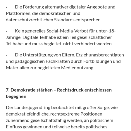
·
Die Förderung alternativer digitaler Angebote und
Plattformen, die demokratischen und
datenschutzrechtlichen Standards entsprechen.
·
Kein generelles Social-Media-Verbot für unter-18-
Jährige: Digitale Teilhabe ist ein Teil gesellschaftlicher
Teilhabe und muss begleitet, nicht verhindert werden.
·
Die Unterstützung von Eltern, Erziehungsberechtigten
und pädagogischen Fachkräften durch Fortbildungen und
Materialien zur begleiteten Mediennutzung.
7. Demokratie stärken – Rechtsdruck entschlossen
begegnen
Der Landesjugendring beobachtet mit großer Sorge, wie
demokratiefeindliche, rechtsextreme Positionen
zunehmend gesellschaftsfähig werden, an politischem
Einfluss gewinnen und teilweise bereits politisches