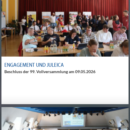
ENGAGEMENT UND JULEICA
Beschluss der 99. Vollversammlung am 09.05.2026