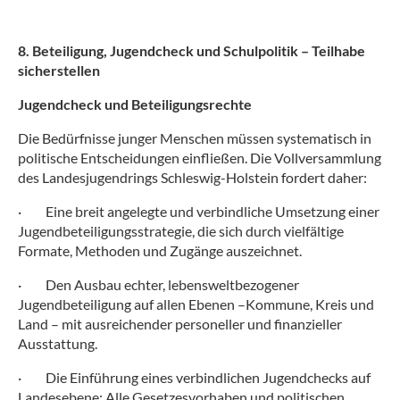
8. Beteiligung, Jugendcheck und Schulpolitik – Teilhabe
sicherstellen
Jugendcheck und Beteiligungsrechte
Die Bedürfnisse junger Menschen müssen systematisch in
politische Entscheidungen einfließen. Die Vollversammlung
des Landesjugendrings Schleswig-Holstein fordert daher:
·
Eine breit angelegte und verbindliche Umsetzung einer
Jugendbeteiligungsstrategie, die sich durch vielfältige
Formate, Methoden und Zugänge auszeichnet.
·
Den Ausbau echter, lebensweltbezogener
Jugendbeteiligung auf allen Ebenen –Kommune, Kreis und
Land – mit ausreichender personeller und finanzieller
Ausstattung.
·
Die Einführung eines verbindlichen Jugendchecks auf
Landesebene: Alle Gesetzesvorhaben und politischen