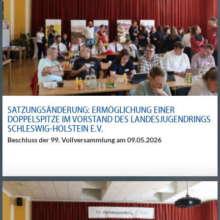
SATZUNGSÄNDERUNG: ERMÖGLICHUNG EINER
DOPPELSPITZE IM VORSTAND DES LANDESJUGENDRINGS
SCHLESWIG-HOLSTEIN E.V.
Beschluss der 99. Vollversammlung am 09.05.2026