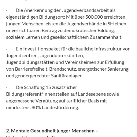
·
Die Anerkennung der Jugendverbandsarbeit als
eigenständigen Bildungsort: Mit über 500.000 erreichten
jungen Menschen leisten die Jugendverbände in SH einen
unverzichtbaren Beitrag zu demokratischer Bildung,
sozialem Lernen und gesellschaftlichem Zusammenhalt.
·
Ein Investitionspaket für die bauliche Infrastruktur von
Jugendzentren, Jugendunterkünften,
Jugendbildungsstätten und Vereinsheimen zur Erfüllung
von Barrierefreiheit, Brandschutz, energetischer Sanierung
und gendergerechter Sanitäranlagen.
·
Die Schaffung 15 zusätzlicher
Bildungsreferent*innenstellen auf Landesebene sowie
angemessene Vergütung auf tariflicher Basis mit
mindestens 80% Landesförderung.
2. Mentale Gesundheit junger Menschen –