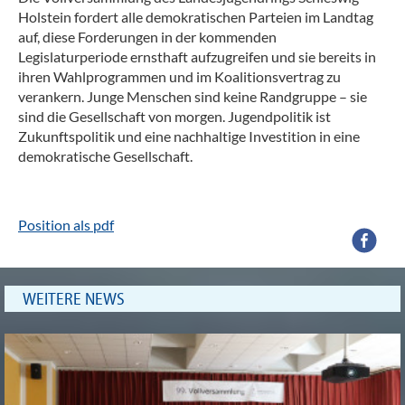
Holstein fordert alle demokratischen Parteien im Landtag
auf, diese Forderungen in der kommenden
Legislaturperiode ernsthaft aufzugreifen und sie bereits in
ihren Wahlprogrammen und im Koalitionsvertrag zu
verankern. Junge Menschen sind keine Randgruppe – sie
sind die Gesellschaft von morgen. Jugendpolitik ist
Zukunftspolitik und eine nachhaltige Investition in eine
demokratische Gesellschaft.
Position als pdf
WEITERE NEWS