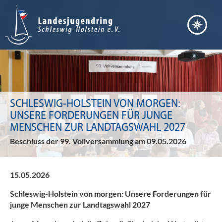
SCHLESWIG-HOLSTEIN VON MORGEN:
UNSERE FORDERUNGEN FÜR JUNGE
MENSCHEN ZUR LANDTAGSWAHL 2027
Beschluss der 99. Vollversammlung am 09.05.2026
15.05.2026
Schleswig-Holstein von morgen: Unsere Forderungen für
junge Menschen zur Landtagswahl 2027