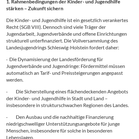
1. Rahmenbedingungen der Kinder- und Jugendhilfe
stärken – Zukunft sichern
Die Kinder- und Jugendhilfe ist ein gesetzlich verankertes
Recht (SGB VIII). Dennoch sind viele Träger der
Jugendarbeit, Jugendverbände und offene Einrichtungen
strukturell unterfinanziert. Die Vollversammlung des
Landesjugendrings Schleswig-Holstein fordert daher:
· Die Dynamisierung der Landesförderung für
Jugendverbände und Jugendringe: Fördermittel müssen
automatisch an Tarif- und Preissteigerungen angepasst
werden.
·
Die Sicherstellung eines flächendeckenden Angebots
der Kinder- und Jugendhilfe in Stadt und Land –
insbesondere in strukturschwachen Regionen des Landes.
·
Den Ausbau und die nachhaltige Finanzierung
niedrigschwelliger Unterstützungsangebote für junge
Menschen, insbesondere für solche in besonderen
Lebenslagen.