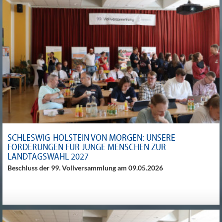
SCHLESWIG-HOLSTEIN VON MORGEN: UNSERE
FORDERUNGEN FÜR JUNGE MENSCHEN ZUR
LANDTAGSWAHL 2027
Beschluss der 99. Vollversammlung am 09.05.2026