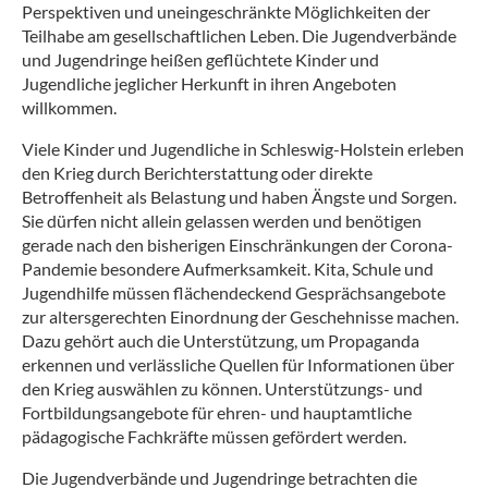
Perspektiven und uneingeschränkte Möglichkeiten der
Teilhabe am gesellschaftlichen Leben. Die Jugendverbände
und Jugendringe heißen geflüchtete Kinder und
Jugendliche jeglicher Herkunft in ihren Angeboten
willkommen.
Viele Kinder und Jugendliche in Schleswig-Holstein erleben
den Krieg durch Berichterstattung oder direkte
Betroffenheit als Belastung und haben Ängste und Sorgen.
Sie dürfen nicht allein gelassen werden und benötigen
gerade nach den bisherigen Einschränkungen der Corona-
Pandemie besondere Aufmerksamkeit. Kita, Schule und
Jugendhilfe müssen flächendeckend Gesprächsangebote
zur altersgerechten Einordnung der Geschehnisse machen.
Dazu gehört auch die Unterstützung, um Propaganda
erkennen und verlässliche Quellen für Informationen über
den Krieg auswählen zu können. Unterstützungs- und
Fortbildungsangebote für ehren- und hauptamtliche
pädagogische Fachkräfte müssen gefördert werden.
Die Jugendverbände und Jugendringe betrachten die