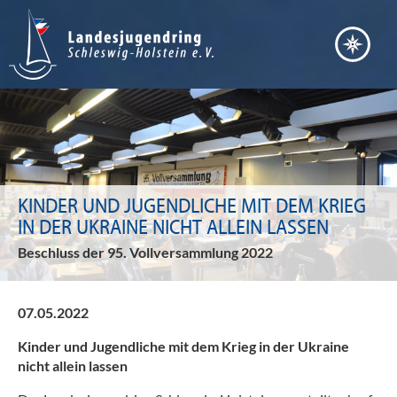
KINDER UND JUGENDLICHE MIT DEM KRIEG
IN DER UKRAINE NICHT ALLEIN LASSEN
Beschluss der 95. Vollversammlung 2022
07.05.2022
Kinder und Jugendliche mit dem Krieg in der Ukraine
nicht allein lassen