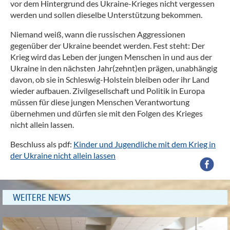
vor dem Hintergrund des Ukraine-Krieges nicht vergessen
werden und sollen dieselbe Unterstützung bekommen.
Niemand weiß, wann die russischen Aggressionen
gegenüber der Ukraine beendet werden. Fest steht: Der
Krieg wird das Leben der jungen Menschen in und aus der
Ukraine in den nächsten Jahr(zehnt)en prägen, unabhängig
davon, ob sie in Schleswig-Holstein bleiben oder ihr Land
wieder aufbauen. Zivilgesellschaft und Politik in Europa
müssen für diese jungen Menschen Verantwortung
übernehmen und dürfen sie mit den Folgen des Krieges
nicht allein lassen.
Beschluss als pdf:
Kinder und Jugendliche mit dem Krieg in
der Ukraine nicht allein lassen
WEITERE NEWS