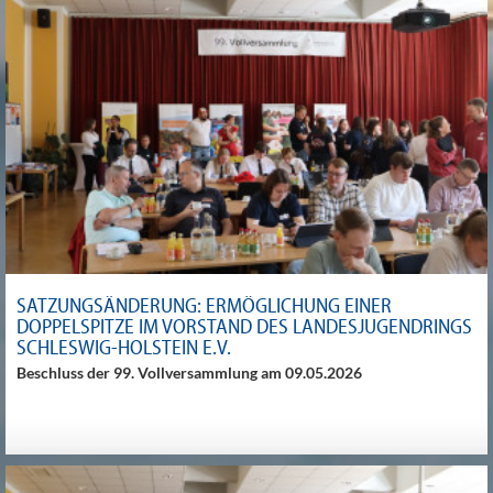
SATZUNGSÄNDERUNG: ERMÖGLICHUNG EINER
DOPPELSPITZE IM VORSTAND DES LANDESJUGENDRINGS
SCHLESWIG-HOLSTEIN E.V.
Beschluss der 99. Vollversammlung am 09.05.2026