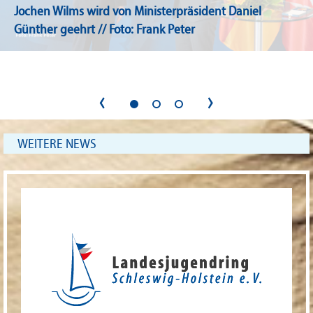
Jochen Wilms wird von Ministerpräsident Daniel
Günther geehrt // Foto: Frank Peter
‹
›
WEITERE NEWS