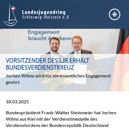
VORSITZENDER DES LJR ERHÄLT
BUNDESVERDIENSTKREUZ
Jochen Wilms wird für ehrenamtliches Engagement
geehrt
18.03.2025
Bundespräsident Frank-Walter Steinmeier hat Jochen
Wilms aus Kiel mit der Verdienstmedaille des
Verdienstordens der Bundesrepublik Deutschland