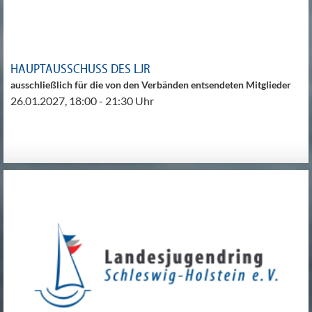
HAUPTAUSSCHUSS DES LJR
ausschließlich für die von den Verbänden entsendeten Mitglieder
26.01.2027, 18:00 - 21:30 Uhr