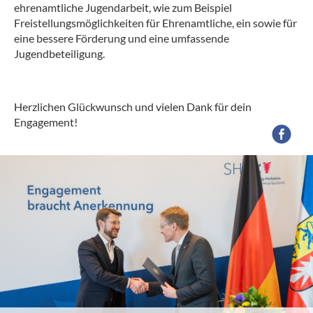
ehrenamtliche Jugendarbeit, wie zum Beispiel
Freistellungsmöglichkeiten für Ehrenamtliche, ein sowie für
eine bessere Förderung und eine umfassende
Jugendbeteiligung.
Herzlichen Glückwunsch und vielen Dank für dein
Engagement!