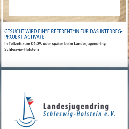
GESUCHT WIRD EIN*E REFERENT*IN FÜR DAS INTERREG-
PROJEKT ACTIVATE
in Teilzeit zum 01.09. oder später beim Landesjugendring
Schleswig-Holstein