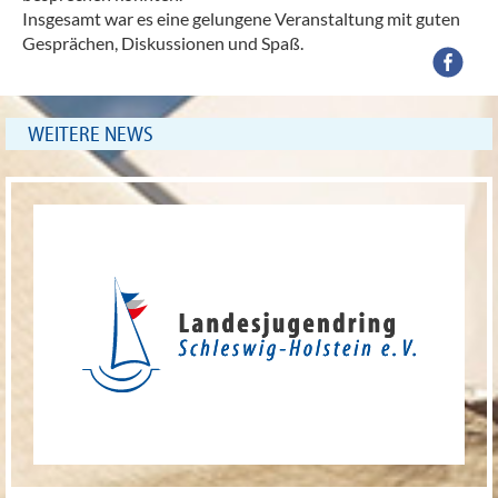
Insgesamt war es eine gelungene Veranstaltung mit guten
Gesprächen, Diskussionen und Spaß.
WEITERE NEWS