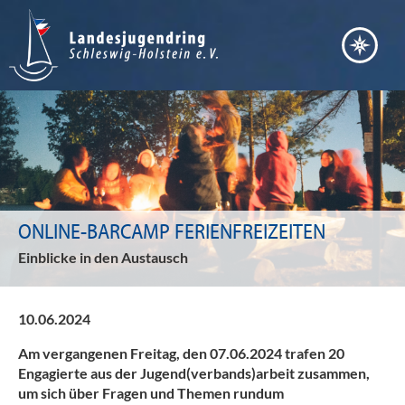
ONLINE-BARCAMP FERIENFREIZEITEN
Einblicke in den Austausch
10.06.2024
Am vergangenen Freitag, den 07.06.2024 trafen 20
Engagierte aus der Jugend(verbands)arbeit zusammen,
um sich über Fragen und Themen rundum