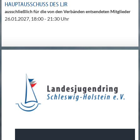
HAUPTAUSSCHUSS DES LJR
ausschließlich für die von den Verbänden entsendeten Mitglieder
26.01.2027, 18:00 - 21:30 Uhr