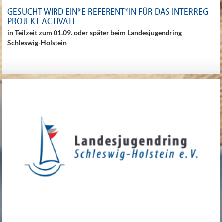
GESUCHT WIRD EIN*E REFERENT*IN FÜR DAS INTERREG-
PROJEKT ACTIVATE
in Teilzeit zum 01.09. oder später beim Landesjugendring
Schleswig-Holstein